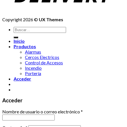
Copyright 2026 ©
UX Themes
Buscar
por:
Inicio
Productos
Alarmas
Cercos Electricos
Control de Accesos
Incendio
Portería
Acceder
Acceder
Nombre de usuario o correo electrónico
*