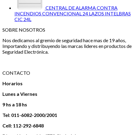
CENTRAL DE ALARMA CONTRA
INCENDIOS CONVENCIONAL 24 LAZOS INTELBRAS
CIC 24L
SOBRE NOSOTROS
Nos dedicamos al gremio de seguridad hace mas de 19 años,
Importando y distribuyendo las marcas lideres en productos de
Seguridad Electrónica.
CONTACTO
Horarios
Lunes a Viernes
9 hs a 18 hs
Tel: 011-6082-2000/2001
Cell: 112-292-6848