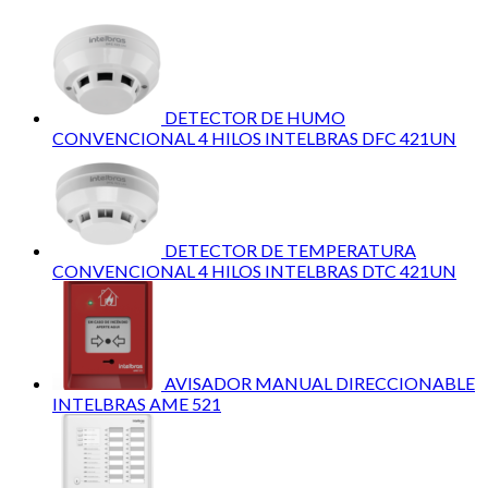
DETECTOR DE HUMO
CONVENCIONAL 4 HILOS INTELBRAS DFC 421UN
DETECTOR DE TEMPERATURA
CONVENCIONAL 4 HILOS INTELBRAS DTC 421UN
AVISADOR MANUAL DIRECCIONABLE
INTELBRAS AME 521