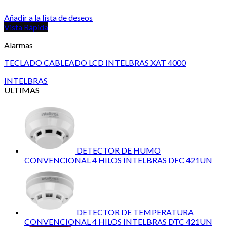
Añadir a la lista de deseos
Vista Rápida
Alarmas
TECLADO CABLEADO LCD INTELBRAS XAT 4000
INTELBRAS
ULTIMAS
DETECTOR DE HUMO
CONVENCIONAL 4 HILOS INTELBRAS DFC 421UN
DETECTOR DE TEMPERATURA
CONVENCIONAL 4 HILOS INTELBRAS DTC 421UN