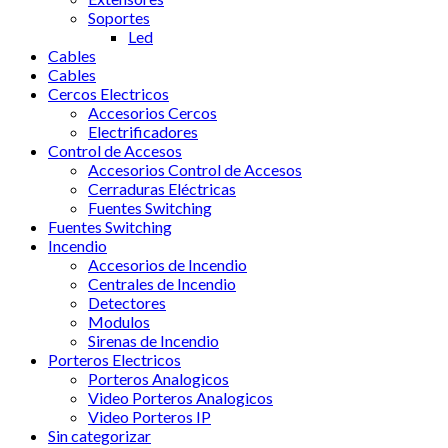
Soportes
Led
Cables
Cables
Cercos Electricos
Accesorios Cercos
Electrificadores
Control de Accesos
Accesorios Control de Accesos
Cerraduras Eléctricas
Fuentes Switching
Fuentes Switching
Incendio
Accesorios de Incendio
Centrales de Incendio
Detectores
Modulos
Sirenas de Incendio
Porteros Electricos
Porteros Analogicos
Video Porteros Analogicos
Video Porteros IP
Sin categorizar