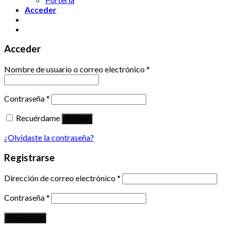
Acceder
Acceder
Nombre de usuario o correo electrónico
*
Contraseña
*
Recuérdame
Acceso
¿Olvidaste la contraseña?
Registrarse
Dirección de correo electrónico
*
Contraseña
*
Registrarse