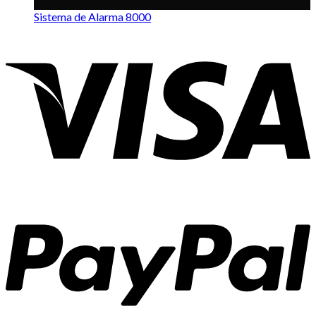
Mar
Sistema de Alarma 8000