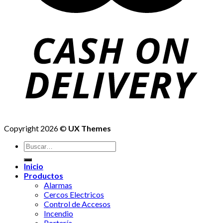
Copyright 2026 ©
UX Themes
Buscar
por:
Inicio
Productos
Alarmas
Cercos Electricos
Control de Accesos
Incendio
Portería