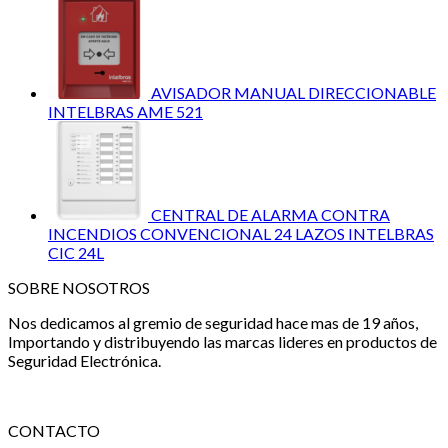
AVISADOR MANUAL DIRECCIONABLE
INTELBRAS AME 521
CENTRAL DE ALARMA CONTRA
INCENDIOS CONVENCIONAL 24 LAZOS INTELBRAS
CIC 24L
SOBRE NOSOTROS
Nos dedicamos al gremio de seguridad hace mas de 19 años,
Importando y distribuyendo las marcas lideres en productos de
Seguridad Electrónica.
CONTACTO