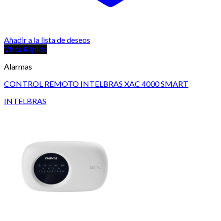
Añadir a la lista de deseos
Vista Rápida
Alarmas
CONTROL REMOTO INTELBRAS XAC 4000 SMART
INTELBRAS