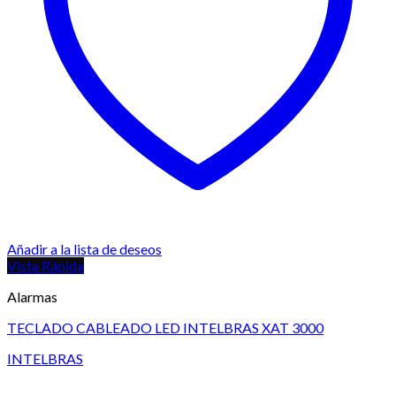
Añadir a la lista de deseos
Vista Rápida
Alarmas
TECLADO CABLEADO LED INTELBRAS XAT 3000
INTELBRAS