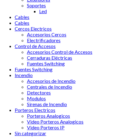
Soportes
Led
Cables
Cables
Cercos Electricos
Accesorios Cercos
Electrificadores
Control de Accesos
Accesorios Control de Accesos
Cerraduras Eléctricas
Fuentes Switching
Fuentes Switching
Incendio
Accesorios de Incendio
Centrales de Incendio
Detectores
Modulos
Sirenas de Incendio
Porteros Electricos
Porteros Analogicos
Video Porteros Analogicos
Video Porteros IP
Sin categorizar