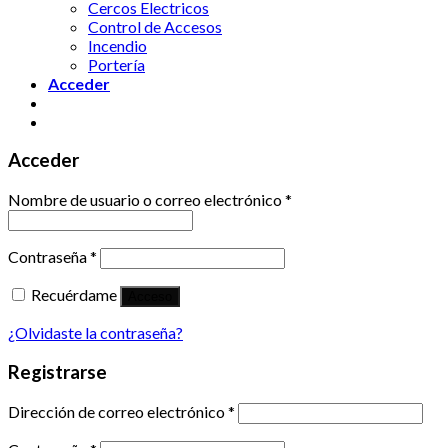
Cercos Electricos
Control de Accesos
Incendio
Portería
Acceder
Acceder
Nombre de usuario o correo electrónico
*
Contraseña
*
Recuérdame
Acceso
¿Olvidaste la contraseña?
Registrarse
Dirección de correo electrónico
*