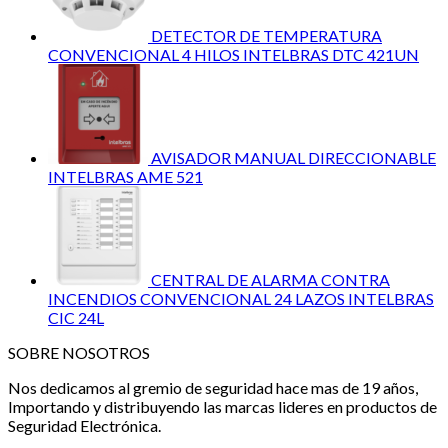
DETECTOR DE TEMPERATURA
CONVENCIONAL 4 HILOS INTELBRAS DTC 421UN
AVISADOR MANUAL DIRECCIONABLE
INTELBRAS AME 521
CENTRAL DE ALARMA CONTRA
INCENDIOS CONVENCIONAL 24 LAZOS INTELBRAS
CIC 24L
SOBRE NOSOTROS
Nos dedicamos al gremio de seguridad hace mas de 19 años,
Importando y distribuyendo las marcas lideres en productos de
Seguridad Electrónica.