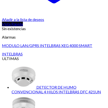
Añadir a la lista de deseos
Vista Rápida
Sin existencias
Alarmas
MODULO LAN/GPRS INTELBRAS XEG 4000 SMART
INTELBRAS
ULTIMAS
DETECTOR DE HUMO
CONVENCIONAL 4 HILOS INTELBRAS DFC 421UN