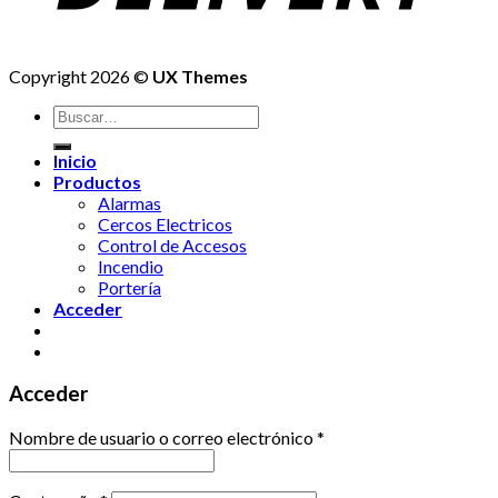
Copyright 2026 ©
UX Themes
Buscar
por:
Inicio
Productos
Alarmas
Cercos Electricos
Control de Accesos
Incendio
Portería
Acceder
Acceder
Nombre de usuario o correo electrónico
*