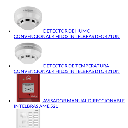
DETECTOR DE HUMO
CONVENCIONAL 4 HILOS INTELBRAS DFC 421UN
DETECTOR DE TEMPERATURA
CONVENCIONAL 4 HILOS INTELBRAS DTC 421UN
AVISADOR MANUAL DIRECCIONABLE
INTELBRAS AME 521