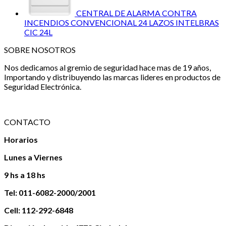
CENTRAL DE ALARMA CONTRA
INCENDIOS CONVENCIONAL 24 LAZOS INTELBRAS
CIC 24L
SOBRE NOSOTROS
Nos dedicamos al gremio de seguridad hace mas de 19 años,
Importando y distribuyendo las marcas lideres en productos de
Seguridad Electrónica.
CONTACTO
Horarios
Lunes a Viernes
9 hs a 18 hs
Tel: 011-6082-2000/2001
Cell: 112-292-6848