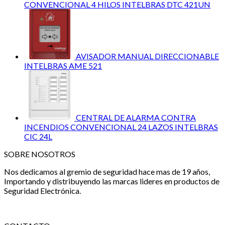
CONVENCIONAL 4 HILOS INTELBRAS DTC 421UN
AVISADOR MANUAL DIRECCIONABLE
INTELBRAS AME 521
CENTRAL DE ALARMA CONTRA
INCENDIOS CONVENCIONAL 24 LAZOS INTELBRAS
CIC 24L
SOBRE NOSOTROS
Nos dedicamos al gremio de seguridad hace mas de 19 años,
Importando y distribuyendo las marcas lideres en productos de
Seguridad Electrónica.