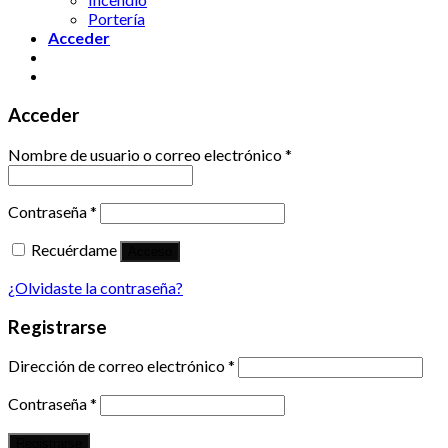
Portería
Acceder
Acceder
Nombre de usuario o correo electrónico
*
Contraseña
*
Recuérdame
Acceso
¿Olvidaste la contraseña?
Registrarse
Dirección de correo electrónico
*
Contraseña
*
Registrarse