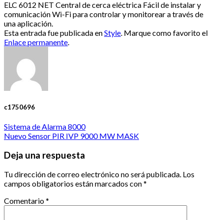
ELC 6012 NET Central de cerca eléctrica Fácil de instalar y
comunicación Wi-Fi para controlar y monitorear a través de
una aplicación.
Esta entrada fue publicada en
Style
. Marque como favorito el
Enlace permanente
.
c1750696
Sistema de Alarma 8000
Nuevo Sensor PIR IVP 9000 MW MASK
Deja una respuesta
Tu dirección de correo electrónico no será publicada.
Los
campos obligatorios están marcados con
*
Comentario
*