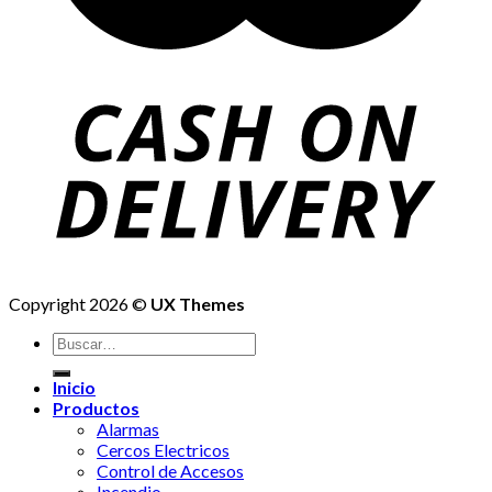
Copyright 2026 ©
UX Themes
Buscar
por:
Inicio
Productos
Alarmas
Cercos Electricos
Control de Accesos
Incendio