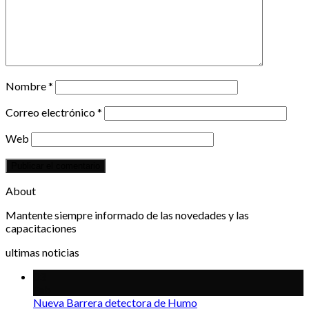
Nombre
*
Correo electrónico
*
Web
About
Mantente siempre informado de las novedades y las
capacitaciones
ultimas noticias
03
Feb
Nueva Barrera detectora de Humo