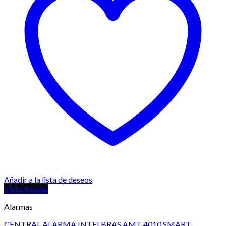
Añadir a la lista de deseos
Vista Rápida
Alarmas
CENTRAL ALARMA INTELBRAS AMT 4010 SMART