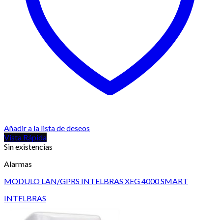
Añadir a la lista de deseos
Vista Rápida
Sin existencias
Alarmas
MODULO LAN/GPRS INTELBRAS XEG 4000 SMART
INTELBRAS