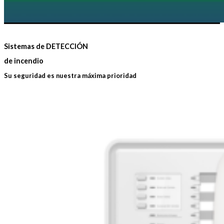
Sistemas de
DETECCIÓN
de incendio
Su seguridad es nuestra máxima prioridad