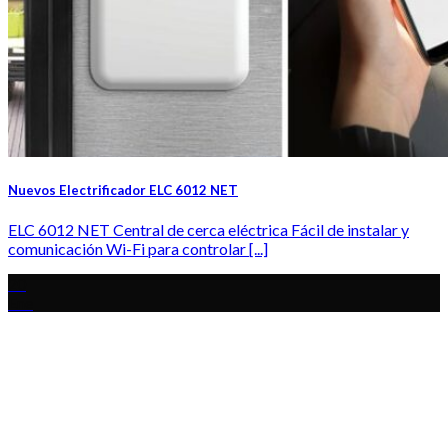
Nuevos Electrificador ELC 6012 NET
ELC 6012 NET Central de cerca eléctrica Fácil de instalar y
comunicación Wi-Fi para controlar [...]
20
Ene