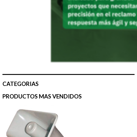
CATEGORIAS
PRODUCTOS MAS VENDIDOS