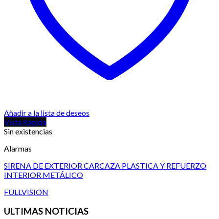
Añadir a la lista de deseos
Vista Rápida
Sin existencias
Alarmas
SIRENA DE EXTERIOR CARCAZA PLASTICA Y REFUERZO
INTERIOR METÁLICO
FULLVISION
ULTIMAS NOTICIAS