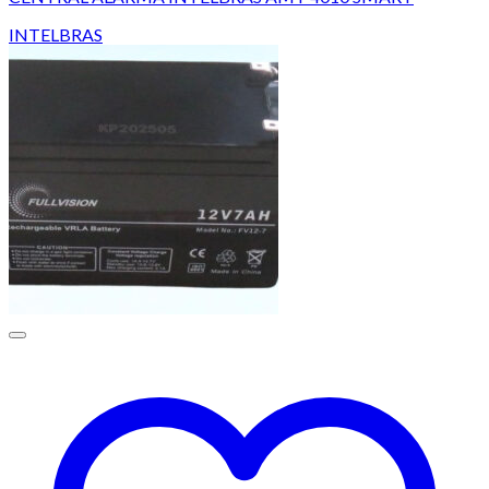
INTELBRAS