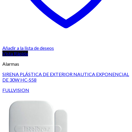
Añadir a la lista de deseos
Vista Rápida
Alarmas
SIRENA PLÁSTICA DE EXTERIOR NAUTICA EXPONENCIAL
DE 30W HC-S58
FULLVISION