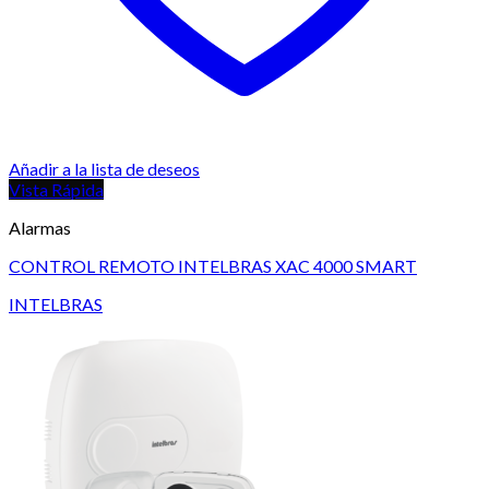
Añadir a la lista de deseos
Vista Rápida
Alarmas
CONTROL REMOTO INTELBRAS XAC 4000 SMART
INTELBRAS