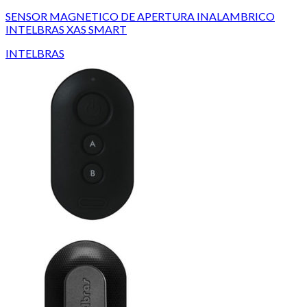
SENSOR MAGNETICO DE APERTURA INALAMBRICO
INTELBRAS XAS SMART
INTELBRAS