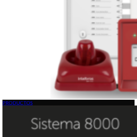
PRODUCTOS