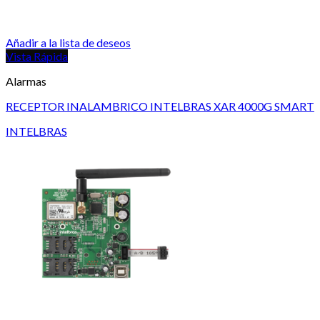
Añadir a la lista de deseos
Vista Rápida
Alarmas
RECEPTOR INALAMBRICO INTELBRAS XAR 4000G SMART
INTELBRAS