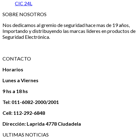
CIC 24L
SOBRE NOSOTROS
Nos dedicamos al gremio de seguridad hace mas de 19 años,
Importando y distribuyendo las marcas lideres en productos de
Seguridad Electrónica.
CONTACTO
Horarios
Lunes a Viernes
9 hs a 18 hs
Tel: 011-6082-2000/2001
Cell: 112-292-6848
Dirección: Laprida 4778 Ciudadela
ULTIMAS NOTICIAS