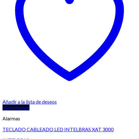
Añadir a la lista de deseos
Vista Rápida
Alarmas
TECLADO CABLEADO LED INTELBRAS XAT 3000