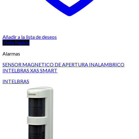
Añadir a la lista de deseos
Vista Rápida
Alarmas
SENSOR MAGNETICO DE APERTURA INALAMBRICO
INTELBRAS XAS SMART
INTELBRAS