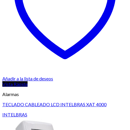
Añadir a la lista de deseos
Vista Rápida
Alarmas
TECLADO CABLEADO LCD INTELBRAS XAT 4000
INTELBRAS