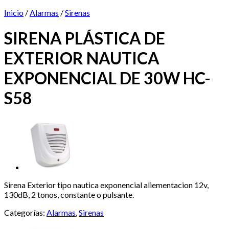
Inicio
/
Alarmas
/
Sirenas
SIRENA PLÁSTICA DE
EXTERIOR NAUTICA
EXPONENCIAL DE 30W HC-
S58
Sirena Exterior tipo nautica exponencial aliementacion 12v,
130dB, 2 tonos, constante o pulsante.
Categorías:
Alarmas
,
Sirenas