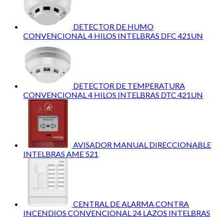
DETECTOR DE HUMO
CONVENCIONAL 4 HILOS INTELBRAS DFC 421UN
DETECTOR DE TEMPERATURA
CONVENCIONAL 4 HILOS INTELBRAS DTC 421UN
AVISADOR MANUAL DIRECCIONABLE
INTELBRAS AME 521
CENTRAL DE ALARMA CONTRA
INCENDIOS CONVENCIONAL 24 LAZOS INTELBRAS