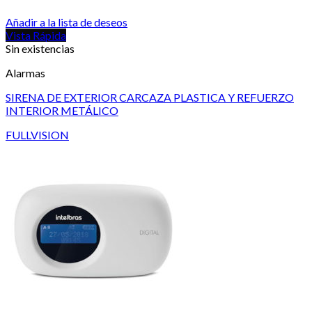
Añadir a la lista de deseos
Vista Rápida
Sin existencias
Alarmas
SIRENA DE EXTERIOR CARCAZA PLASTICA Y REFUERZO
INTERIOR METÁLICO
FULLVISION