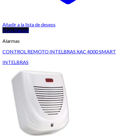
Añadir a la lista de deseos
Vista Rápida
Alarmas
CONTROL REMOTO INTELBRAS XAC 4000 SMART
INTELBRAS