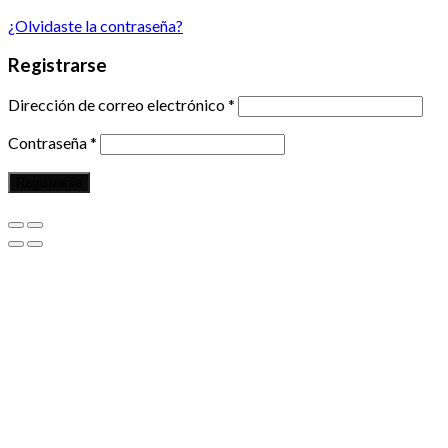
¿Olvidaste la contraseña?
Registrarse
Dirección de correo electrónico
*
Contraseña
*
Registrarse