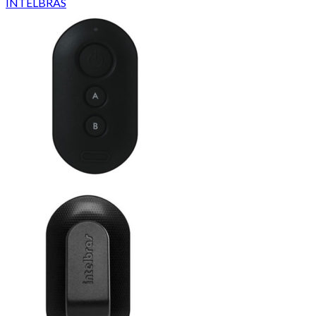
INTELBRAS