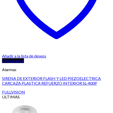
Añadir a la lista de deseos
Vista Rápida
Alarmas
SIRENA DE EXTERIOR FLASH Y LED PIEZOELECTRICA
CARCAZA PLASTICA REFUERZO INTERIOR SL-400P
FULLVISION
ULTIMAS