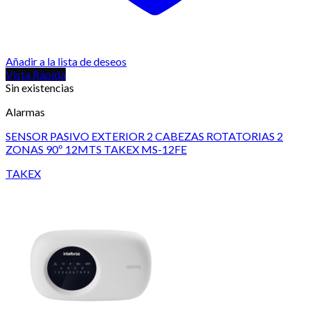
Añadir a la lista de deseos
Vista Rápida
Sin existencias
Alarmas
SENSOR PASIVO EXTERIOR 2 CABEZAS ROTATORIAS 2
ZONAS 90º 12MTS TAKEX MS-12FE
TAKEX