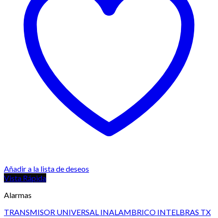
Añadir a la lista de deseos
Vista Rápida
Alarmas
TRANSMISOR UNIVERSAL INALAMBRICO INTELBRAS TX