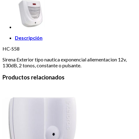
Descripción
HC-S58
Sirena Exterior tipo nautica exponencial aliementacion 12v,
130dB, 2 tonos, constante o pulsante.
Productos relacionados