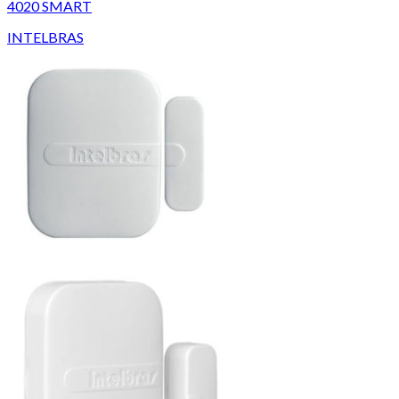
4020 SMART
INTELBRAS