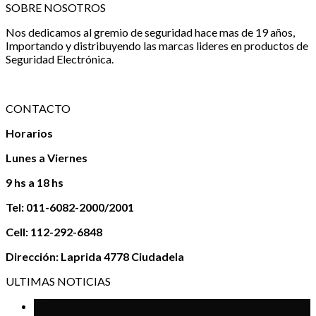
SOBRE NOSOTROS
Nos dedicamos al gremio de seguridad hace mas de 19 años,
Importando y distribuyendo las marcas lideres en productos de
Seguridad Electrónica.
CONTACTO
Horarios
Lunes a Viernes
9 hs a 18 hs
Tel: 011-6082-2000/2001
Cell: 112-292-6848
Dirección: Laprida 4778 Ciudadela
ULTIMAS NOTICIAS
03