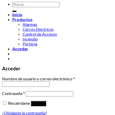
Buscar
por:
Inicio
Productos
Alarmas
Cercos Electricos
Control de Accesos
Incendio
Portería
Acceder
Acceder
Nombre de usuario o correo electrónico
*
Contraseña
*
Recuérdame
Acceso
¿Olvidaste la contraseña?