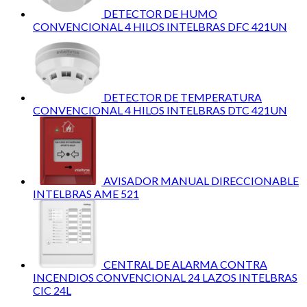
DETECTOR DE HUMO
CONVENCIONAL 4 HILOS INTELBRAS DFC 421UN
DETECTOR DE TEMPERATURA
CONVENCIONAL 4 HILOS INTELBRAS DTC 421UN
AVISADOR MANUAL DIRECCIONABLE
INTELBRAS AME 521
CENTRAL DE ALARMA CONTRA
INCENDIOS CONVENCIONAL 24 LAZOS INTELBRAS
CIC 24L