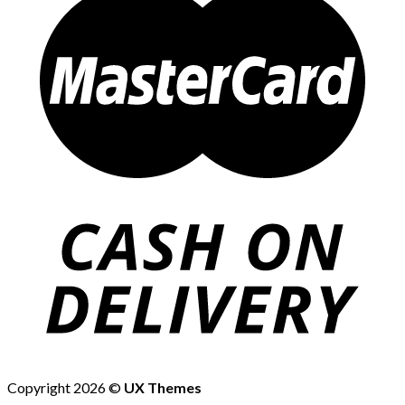
Copyright 2026 ©
UX Themes