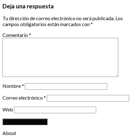
Deja una respuesta
Tu dirección de correo electrónico no será publicada.
Los
campos obligatorios están marcados con
*
Comentario
*
Nombre
*
Correo electrónico
*
Web
About