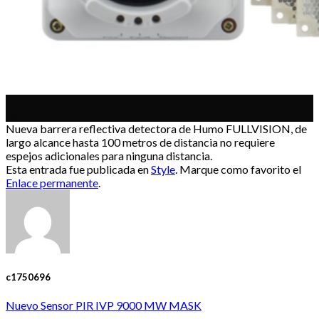
03
Feb
Nueva barrera reflectiva detectora de Humo FULLVISION, de
largo alcance hasta 100 metros de distancia no requiere
espejos adicionales para ninguna distancia.
Esta entrada fue publicada en
Style
. Marque como favorito el
Enlace permanente
.
c1750696
Nuevo Sensor PIR IVP 9000 MW MASK