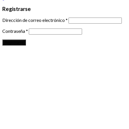
Registrarse
Dirección de correo electrónico
*
Contraseña
*
Registrarse