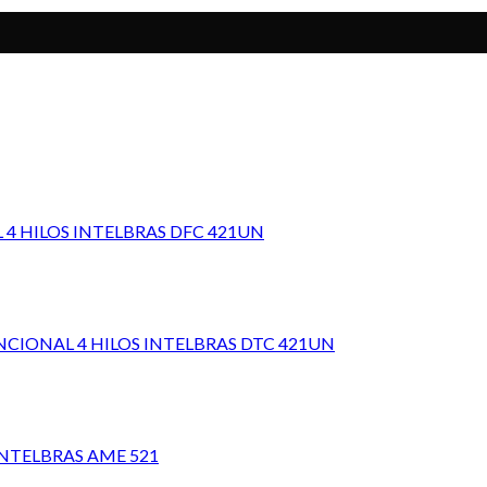
 HILOS INTELBRAS DFC 421UN
IONAL 4 HILOS INTELBRAS DTC 421UN
NTELBRAS AME 521