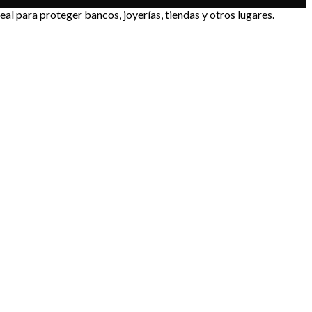
para proteger bancos, joyerías, tiendas y otros lugares.