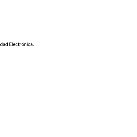
dad Electrónica.