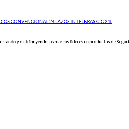
IOS CONVENCIONAL 24 LAZOS INTELBRAS CIC 24L
rtando y distribuyendo las marcas lideres en productos de Seguri