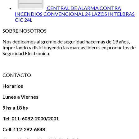
CENTRAL DE ALARMA CONTRA
INCENDIOS CONVENCIONAL 24 LAZOS INTELBRAS
CIC 24L
SOBRE NOSOTROS
Nos dedicamos al gremio de seguridad hace mas de 19 años,
Importando y distribuyendo las marcas lideres en productos de
Seguridad Electrónica.
CONTACTO
Horarios
Lunes a Viernes
9 hs a 18 hs
Tel: 011-6082-2000/2001
Cell: 112-292-6848