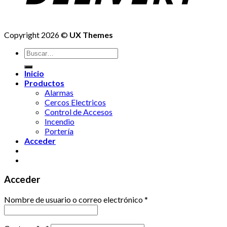
Copyright 2026 ©
UX Themes
Buscar
por:
Inicio
Productos
Alarmas
Cercos Electricos
Control de Accesos
Incendio
Portería
Acceder
Acceder
Nombre de usuario o correo electrónico
*