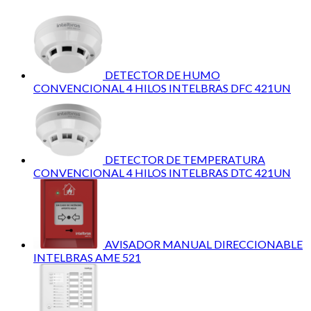
DETECTOR DE HUMO
CONVENCIONAL 4 HILOS INTELBRAS DFC 421UN
DETECTOR DE TEMPERATURA
CONVENCIONAL 4 HILOS INTELBRAS DTC 421UN
AVISADOR MANUAL DIRECCIONABLE
INTELBRAS AME 521