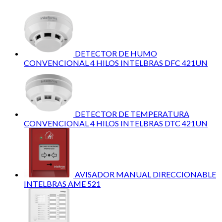
DETECTOR DE HUMO
CONVENCIONAL 4 HILOS INTELBRAS DFC 421UN
DETECTOR DE TEMPERATURA
CONVENCIONAL 4 HILOS INTELBRAS DTC 421UN
AVISADOR MANUAL DIRECCIONABLE
INTELBRAS AME 521