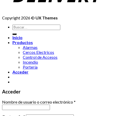
Copyright 2026 ©
UX Themes
Buscar
por:
Inicio
Productos
Alarmas
Cercos Electricos
Control de Accesos
Incendio
Portería
Acceder
Acceder
Nombre de usuario o correo electrónico
*