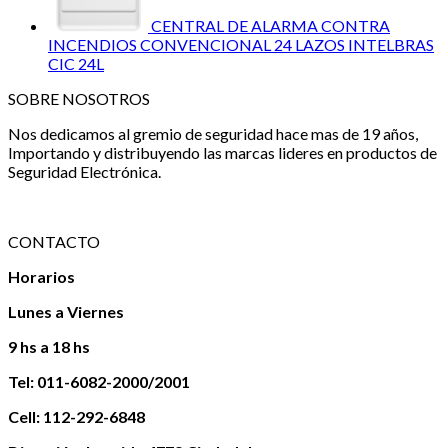
CENTRAL DE ALARMA CONTRA
INCENDIOS CONVENCIONAL 24 LAZOS INTELBRAS
CIC 24L
SOBRE NOSOTROS
Nos dedicamos al gremio de seguridad hace mas de 19 años,
Importando y distribuyendo las marcas lideres en productos de
Seguridad Electrónica.
CONTACTO
Horarios
Lunes a Viernes
9 hs a 18 hs
Tel: 011-6082-2000/2001
Cell: 112-292-6848