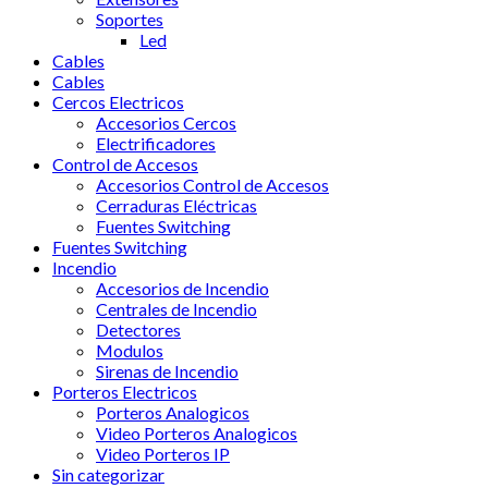
Soportes
Led
Cables
Cables
Cercos Electricos
Accesorios Cercos
Electrificadores
Control de Accesos
Accesorios Control de Accesos
Cerraduras Eléctricas
Fuentes Switching
Fuentes Switching
Incendio
Accesorios de Incendio
Centrales de Incendio
Detectores
Modulos
Sirenas de Incendio
Porteros Electricos
Porteros Analogicos
Video Porteros Analogicos
Video Porteros IP
Sin categorizar