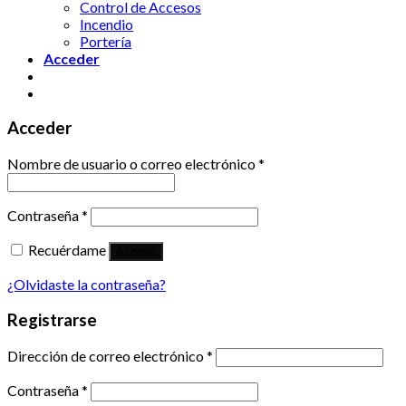
Control de Accesos
Incendio
Portería
Acceder
Acceder
Nombre de usuario o correo electrónico
*
Contraseña
*
Recuérdame
Acceso
¿Olvidaste la contraseña?
Registrarse
Dirección de correo electrónico
*
Contraseña
*