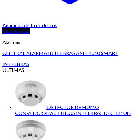
Añadir a la lista de deseos
Vista Rápida
Alarmas
CENTRAL ALARMA INTELBRAS AMT 4010 SMART
INTELBRAS
ULTIMAS
DETECTOR DE HUMO
CONVENCIONAL 4 HILOS INTELBRAS DFC 421UN