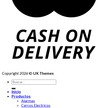
Copyright 2026 ©
UX Themes
Buscar
por:
Inicio
Productos
Alarmas
Cercos Electricos