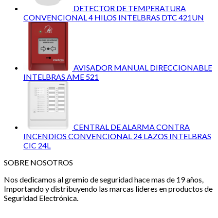
DETECTOR DE TEMPERATURA
CONVENCIONAL 4 HILOS INTELBRAS DTC 421UN
AVISADOR MANUAL DIRECCIONABLE
INTELBRAS AME 521
CENTRAL DE ALARMA CONTRA
INCENDIOS CONVENCIONAL 24 LAZOS INTELBRAS
CIC 24L
SOBRE NOSOTROS
Nos dedicamos al gremio de seguridad hace mas de 19 años,
Importando y distribuyendo las marcas lideres en productos de
Seguridad Electrónica.