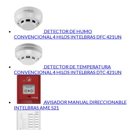
DETECTOR DE HUMO
CONVENCIONAL 4 HILOS INTELBRAS DFC 421UN
DETECTOR DE TEMPERATURA
CONVENCIONAL 4 HILOS INTELBRAS DTC 421UN
AVISADOR MANUAL DIRECCIONABLE
INTELBRAS AME 521