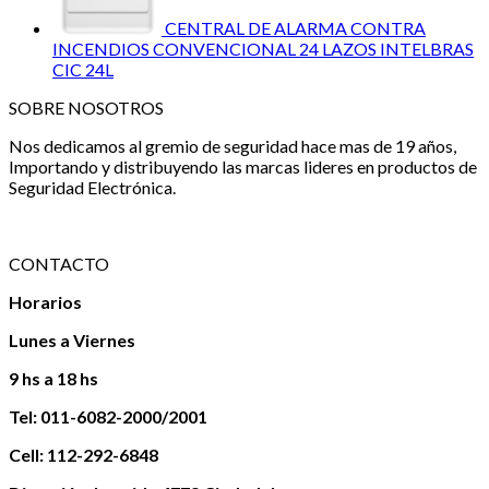
CENTRAL DE ALARMA CONTRA
INCENDIOS CONVENCIONAL 24 LAZOS INTELBRAS
CIC 24L
SOBRE NOSOTROS
Nos dedicamos al gremio de seguridad hace mas de 19 años,
Importando y distribuyendo las marcas lideres en productos de
Seguridad Electrónica.
CONTACTO
Horarios
Lunes a Viernes
9 hs a 18 hs
Tel: 011-6082-2000/2001
Cell: 112-292-6848