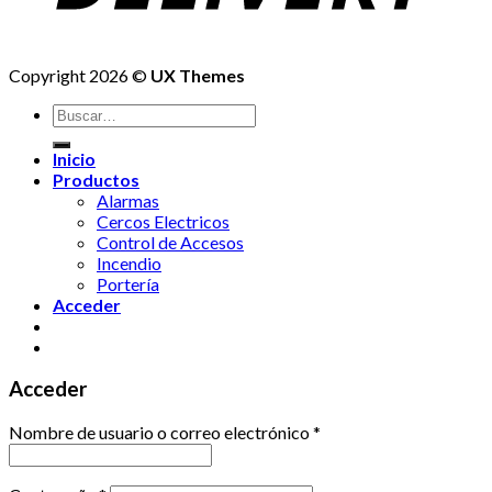
Copyright 2026 ©
UX Themes
Buscar
por:
Inicio
Productos
Alarmas
Cercos Electricos
Control de Accesos
Incendio
Portería
Acceder
Acceder
Nombre de usuario o correo electrónico
*