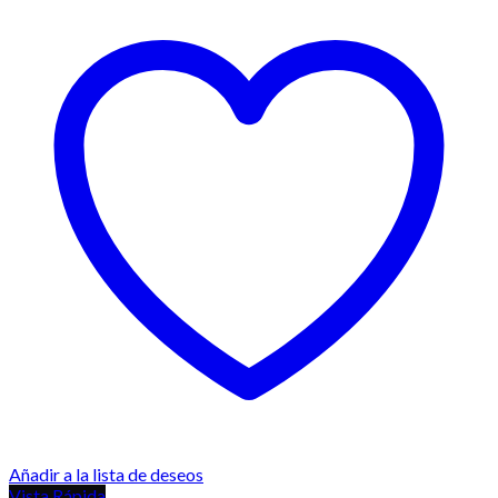
Añadir a la lista de deseos
Vista Rápida