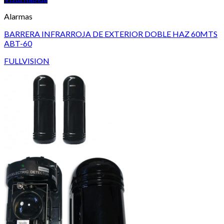
Alarmas
BARRERA INFRARROJA DE EXTERIOR DOBLE HAZ 60MTS
ABT-60
FULLVISION