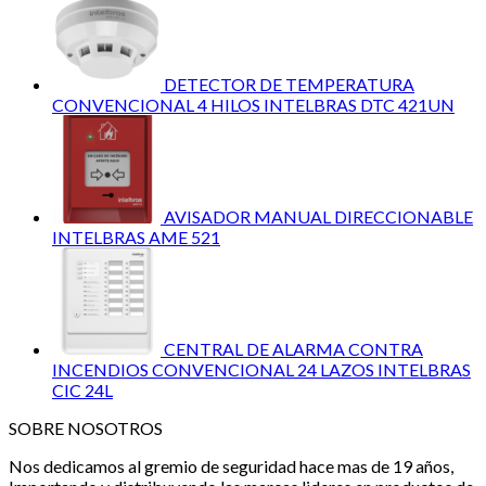
DETECTOR DE TEMPERATURA
CONVENCIONAL 4 HILOS INTELBRAS DTC 421UN
AVISADOR MANUAL DIRECCIONABLE
INTELBRAS AME 521
CENTRAL DE ALARMA CONTRA
INCENDIOS CONVENCIONAL 24 LAZOS INTELBRAS
CIC 24L
SOBRE NOSOTROS
Nos dedicamos al gremio de seguridad hace mas de 19 años,