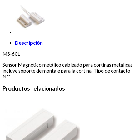
Descripción
MS-60L
Sensor Magnético metálico cableado para cortinas metálicas
incluye soporte de montaje para la cortina. Tipo de contacto
NC.
Productos relacionados