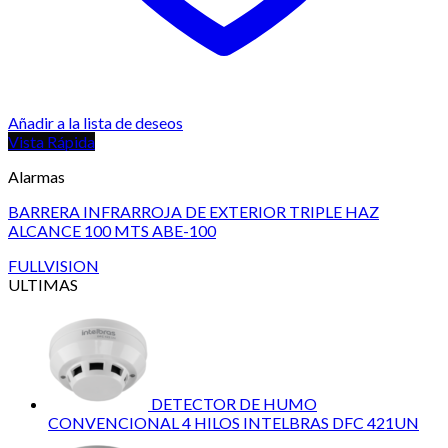
Añadir a la lista de deseos
Vista Rápida
Alarmas
BARRERA INFRARROJA DE EXTERIOR TRIPLE HAZ
ALCANCE 100 MTS ABE-100
FULLVISION
ULTIMAS
DETECTOR DE HUMO
CONVENCIONAL 4 HILOS INTELBRAS DFC 421UN