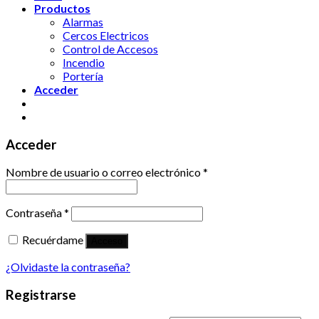
Productos
Alarmas
Cercos Electricos
Control de Accesos
Incendio
Portería
Acceder
Acceder
Nombre de usuario o correo electrónico
*
Contraseña
*
Recuérdame
Acceso
¿Olvidaste la contraseña?
Registrarse