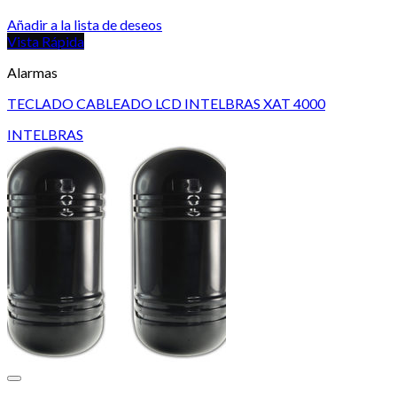
Añadir a la lista de deseos
Vista Rápida
Alarmas
TECLADO CABLEADO LCD INTELBRAS XAT 4000
INTELBRAS