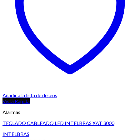
Añadir a la lista de deseos
Vista Rápida
Alarmas
TECLADO CABLEADO LED INTELBRAS XAT 3000
INTELBRAS