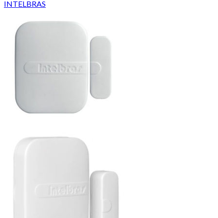
INTELBRAS