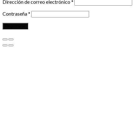
Dirección de correo electrónico
*
Contraseña
*
Registrarse