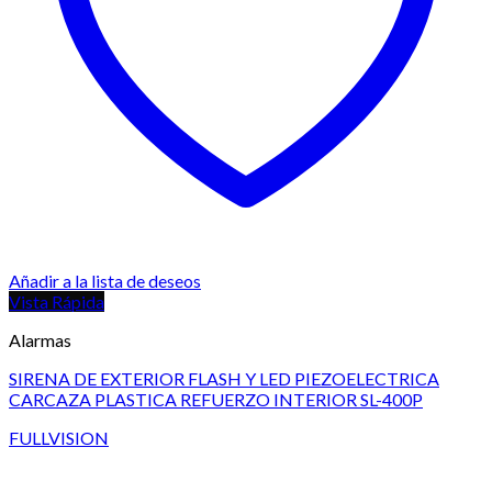
Añadir a la lista de deseos
Vista Rápida
Alarmas
SIRENA DE EXTERIOR FLASH Y LED PIEZOELECTRICA
CARCAZA PLASTICA REFUERZO INTERIOR SL-400P
FULLVISION