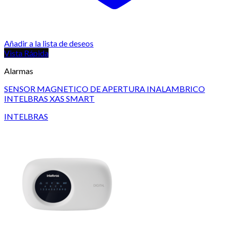
Añadir a la lista de deseos
Vista Rápida
Alarmas
SENSOR MAGNETICO DE APERTURA INALAMBRICO
INTELBRAS XAS SMART
INTELBRAS