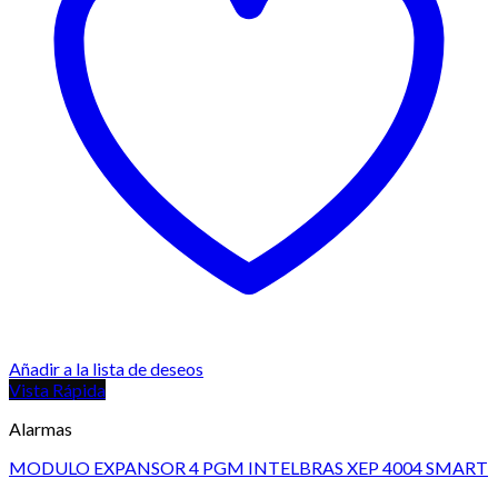
Añadir a la lista de deseos
Vista Rápida
Alarmas
MODULO EXPANSOR 4 PGM INTELBRAS XEP 4004 SMART