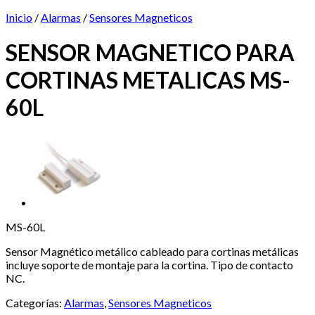
Inicio
/
Alarmas
/
Sensores Magneticos
SENSOR MAGNETICO PARA
CORTINAS METALICAS MS-
60L
MS-60L
Sensor Magnético metálico cableado para cortinas metálicas
incluye soporte de montaje para la cortina. Tipo de contacto
NC.
Categorías:
Alarmas
,
Sensores Magneticos