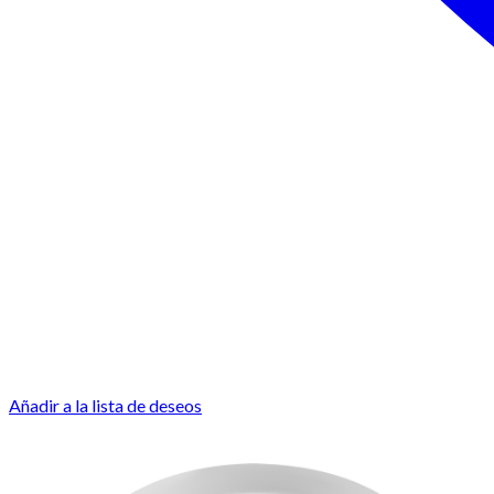
Añadir a la lista de deseos