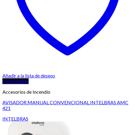
Añadir a la lista de deseos
Vista Rápida
Accesorios de Incendio
AVISADOR MANUAL CONVENCIONAL INTELBRAS AMC
421
INTELBRAS