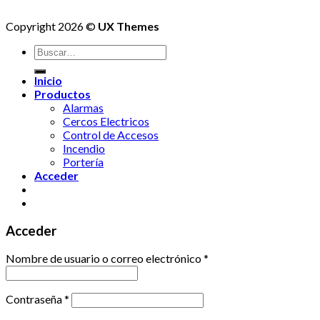
Copyright 2026 ©
UX Themes
Buscar
por:
Inicio
Productos
Alarmas
Cercos Electricos
Control de Accesos
Incendio
Portería
Acceder
Acceder
Nombre de usuario o correo electrónico
*
Contraseña
*