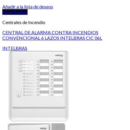
Añadir a la lista de deseos
Vista Rápida
Centrales de Incendio
CENTRAL DE ALARMA CONTRA INCENDIOS
CONVENCIONAL 6 LAZOS INTELBRAS CIC 06L
INTELBRAS