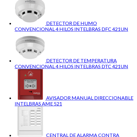
DETECTOR DE HUMO
CONVENCIONAL 4 HILOS INTELBRAS DFC 421UN
DETECTOR DE TEMPERATURA
CONVENCIONAL 4 HILOS INTELBRAS DTC 421UN
AVISADOR MANUAL DIRECCIONABLE
INTELBRAS AME 521
CENTRAL DE ALARMA CONTRA