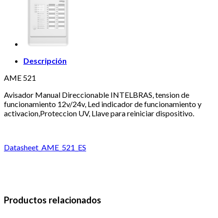
Descripción
AME 521
Avisador Manual Direccionable INTELBRAS, tension de
funcionamiento 12v/24v, Led indicador de funcionamiento y
activacion,Proteccion UV, Llave para reiniciar dispositivo.
Datasheet_AME_521_ES
Productos relacionados