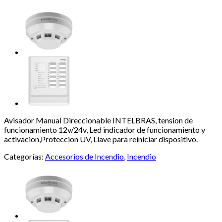
Avisador Manual Direccionable INTELBRAS, tension de
funcionamiento 12v/24v, Led indicador de funcionamiento y
activacion,Proteccion UV, Llave para reiniciar dispositivo.
Categorías:
Accesorios de Incendio
,
Incendio