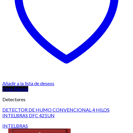
Añadir a la lista de deseos
Vista Rápida
Detectores
DETECTOR DE HUMO CONVENCIONAL 4 HILOS
INTELBRAS DFC 421UN
INTELBRAS