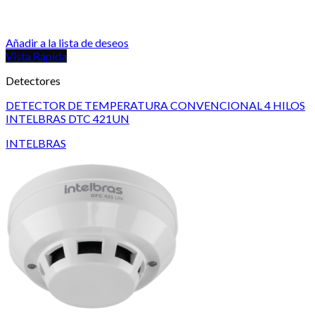
Añadir a la lista de deseos
Vista Rápida
Detectores
DETECTOR DE TEMPERATURA CONVENCIONAL 4 HILOS
INTELBRAS DTC 421UN
INTELBRAS