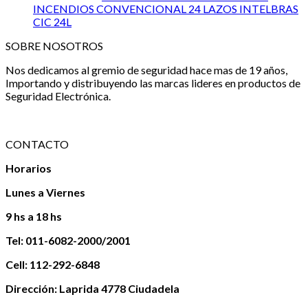
INCENDIOS CONVENCIONAL 24 LAZOS INTELBRAS
CIC 24L
SOBRE NOSOTROS
Nos dedicamos al gremio de seguridad hace mas de 19 años,
Importando y distribuyendo las marcas lideres en productos de
Seguridad Electrónica.
CONTACTO
Horarios
Lunes a Viernes
9 hs a 18 hs
Tel: 011-6082-2000/2001
Cell: 112-292-6848
Dirección: Laprida 4778 Ciudadela