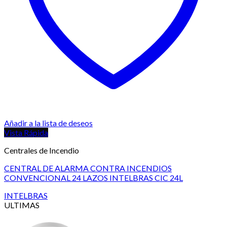
Añadir a la lista de deseos
Vista Rápida
Centrales de Incendio
CENTRAL DE ALARMA CONTRA INCENDIOS
CONVENCIONAL 24 LAZOS INTELBRAS CIC 24L
INTELBRAS
ULTIMAS