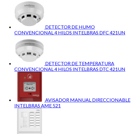
DETECTOR DE HUMO
CONVENCIONAL 4 HILOS INTELBRAS DFC 421UN
DETECTOR DE TEMPERATURA
CONVENCIONAL 4 HILOS INTELBRAS DTC 421UN
AVISADOR MANUAL DIRECCIONABLE
INTELBRAS AME 521