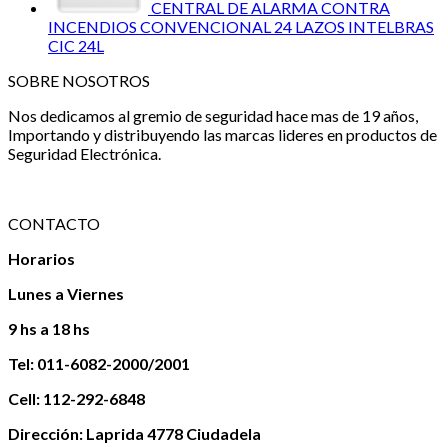
CENTRAL DE ALARMA CONTRA
INCENDIOS CONVENCIONAL 24 LAZOS INTELBRAS
CIC 24L
SOBRE NOSOTROS
Nos dedicamos al gremio de seguridad hace mas de 19 años,
Importando y distribuyendo las marcas lideres en productos de
Seguridad Electrónica.
CONTACTO
Horarios
Lunes a Viernes
9 hs a 18 hs
Tel: 011-6082-2000/2001
Cell: 112-292-6848
Dirección: Laprida 4778 Ciudadela