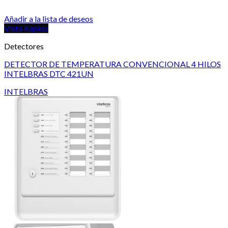
Añadir a la lista de deseos
Vista Rápida
Detectores
DETECTOR DE TEMPERATURA CONVENCIONAL 4 HILOS
INTELBRAS DTC 421UN
INTELBRAS