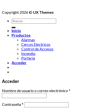
Copyright 2026 ©
UX Themes
Buscar
por:
Inicio
Productos
Alarmas
Cercos Electricos
Control de Accesos
Incendio
Portería
Acceder
Acceder
Nombre de usuario o correo electrónico
*
Contraseña
*