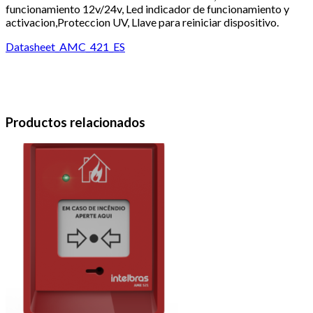
funcionamiento 12v/24v, Led indicador de funcionamiento y
activacion,Proteccion UV, Llave para reiniciar dispositivo.
Datasheet_AMC_421_ES
Productos relacionados