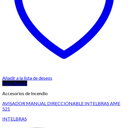
Añadir a la lista de deseos
Vista Rápida
Accesorios de Incendio
AVISADOR MANUAL DIRECCIONABLE INTELBRAS AME
521
INTELBRAS