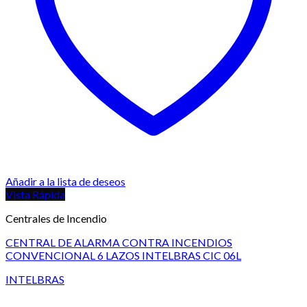
Añadir a la lista de deseos
Vista Rápida
Centrales de Incendio
CENTRAL DE ALARMA CONTRA INCENDIOS
CONVENCIONAL 6 LAZOS INTELBRAS CIC 06L
INTELBRAS