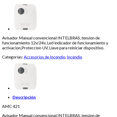
Avisador Manual convencional INTELBRAS, tension de
funcionamiento 12v/24v, Led indicador de funcionamiento y
activacion,Proteccion UV, Llave para reiniciar dispositivo.
Categorías:
Accesorios de Incendio
,
Incendio
Descripción
AMC 421
Avisador Manual convencional INTELBRAS, tension de